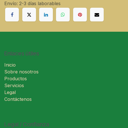
Envío: 2-3 días laborables
Enlaces útiles
Inicio
Sobre nosotros
Productos
Servicios
Legal
Contáctenos
Legal / Confianza