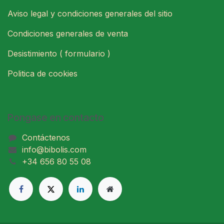
Aviso legal y condiciones generales del sitio
Condiciones generales de venta
Desistimiento ( formulario )
Politica de cookies
Pongase en contacto
Contáctenos
info@bibolis.com
+34 656 80 55 08