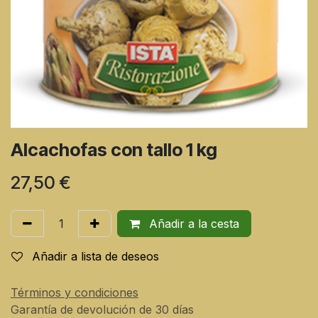
Alcachofas con tallo 1 kg
27,50
€
Añadir a la cesta
Añadir a lista de deseos
Términos y condiciones
Garantía de devolución de 30 días