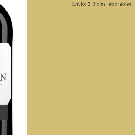
Envío: 2-3 días laborables