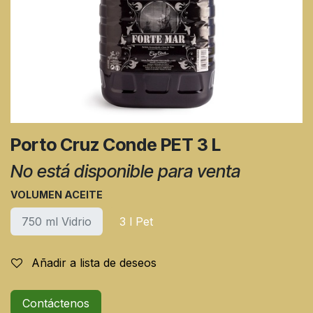
Porto Cruz Conde PET 3 L
No está disponible para venta
VOLUMEN ACEITE
750 ml Vidrio
3 l Pet
Añadir a lista de deseos
Contáctenos