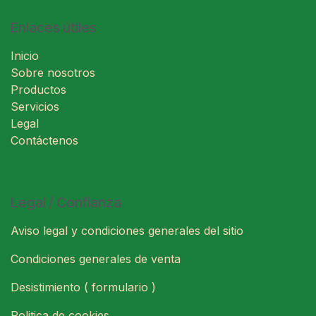
Enlaces útiles
Inicio
Sobre nosotros
Productos
Servicios
Legal
Contáctenos
Legal / Confianza
Aviso legal y condiciones generales del sitio
Condiciones generales de venta
Desistimiento ( formulario )
Politica de cookies