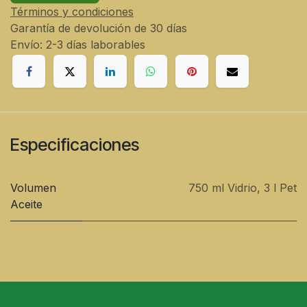
Términos y condiciones
Garantía de devolución de 30 días
Envío: 2-3 días laborables
Especificaciones
Volumen
750 ml Vidrio
,
3 l Pet
Aceite